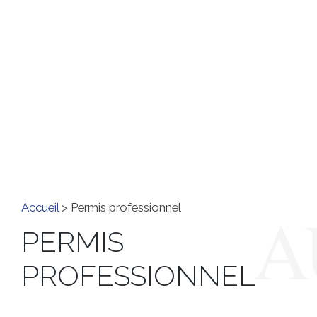
Accueil
> Permis professionnel
PERMIS
PROFESSIONNEL