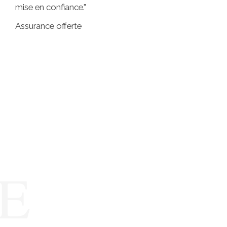
mise en confiance."
Assurance offerte