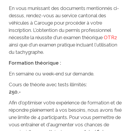
En vous munissant des documents mentionnés ci-
dessus, rendez-vous au service cantonal des
véhicules à Carouge pour procéder à votre
inscription. L'obtention du permis professionnel
nécessite la réussite d'un examen théorique
OTR2
ainsi que d'un examen pratique incluant l'utilisation
du tachygraphe.
Formation théorique :
En semaine ou week-end sur demande.
Cours de théorie avec tests illimités:
250.-
Afin d'optimiser votre expérience de formation et de
répondre pleinement à vos besoins, nous avons fixé
une limite de 4 participants. Pour vous permettre de
vous entraîner et d'augmenter vos chances de