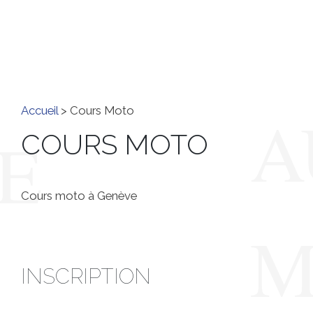
Accueil
> Cours Moto
COURS MOTO
Cours moto à Genève
INSCRIPTION